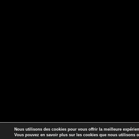
Nous utilisons des cookies pour vous offrir la meilleure expérien
Vous pouvez en savoir plus sur les cookies que nous utilisons 