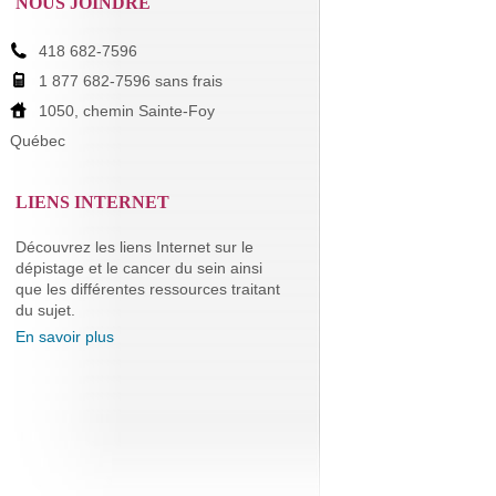
NOUS JOINDRE
418 682-7596
1 877 682-7596 sans frais
1050, chemin Sainte-Foy
Québec
LIENS INTERNET
Découvrez les liens Internet sur le
dépistage et le cancer du sein ainsi
que les différentes ressources traitant
du sujet.
En savoir plus