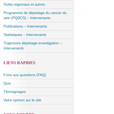
Outils régionaux et autres
Programme de dépistage du cancer du
sein (PQDCS) – Intervenants
Publications – Intervenants
Statistiques – Intervenants
Trajectoire dépistage-investigation –
Intervenants
LIENS RAPIDES
Foire aux questions (FAQ)
Quiz
Témoignages
Votre opinion sur le site