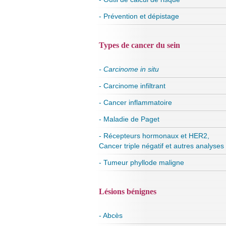
- Prévention et dépistage
Types de cancer du sein
- Carcinome in situ
- Carcinome infiltrant
- Cancer inflammatoire
- Maladie de Paget
- Récepteurs hormonaux et HER2,
Cancer triple négatif et autres analyses
- Tumeur phyllode maligne
Lésions bénignes
- Abcès