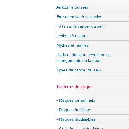
Anatomie du sein
Être attentive à ses seins
Faits sur le cancer du sein
Lésions à risque
Mythes et réalités
Nodule, douleur, écoulement,
changements de la peau
Types de cancer du sein
Facteurs de risque
- Risques personnels
- Risques familiaux
- Risques modifiables
- Outil de calcul de risque