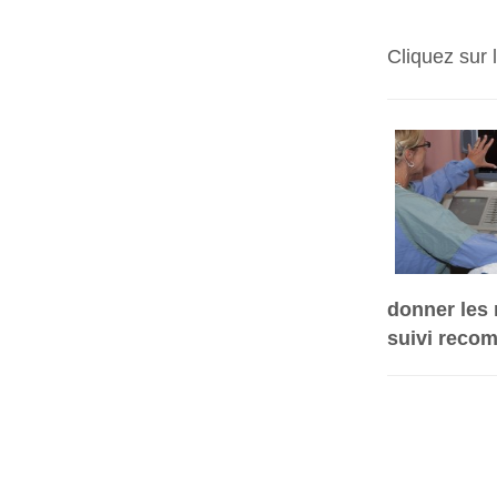
Cliquez sur 
donner les 
suivi reco