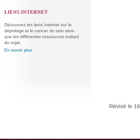
LIENS INTERNET
Découvrez les liens Internet sur le
dépistage et le cancer du sein ainsi
que les différentes ressources traitant
du sujet.
En savoir plus
Révisé le 1