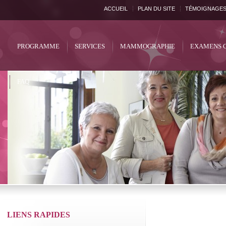
ACCUEIL
PLAN DU SITE
TÉMOIGNAGE
PROGRAMME
SERVICES
MAMMOGRAPHIE
EXAMENS 
FAQ
LIENS RAPIDES