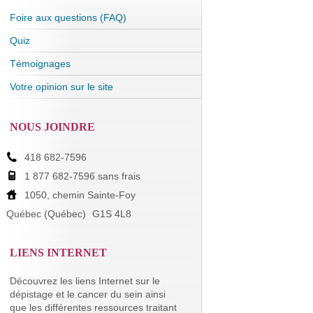
Foire aux questions (FAQ)
Quiz
Témoignages
Votre opinion sur le site
NOUS JOINDRE
418 682-7596
1 877 682-7596 sans frais
1050, chemin Sainte-Foy
Québec (Québec)
G1S 4L8
LIENS INTERNET
Découvrez les liens Internet sur le
dépistage et le cancer du sein ainsi
que les différentes ressources traitant