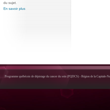
du sujet.
En savoir plus
Programme québécois de dépistage du cancer du sein (PQDCS) - Région de la Capitale-Nati