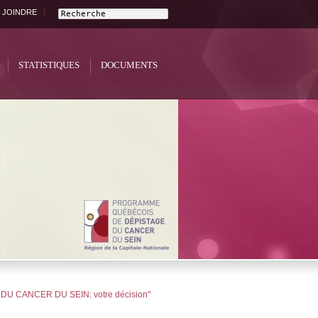
 JOINDRE
STATISTIQUES
DOCUMENTS
DU CANCER DU SEIN: votre décision"