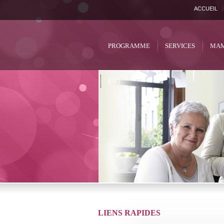
ACCUEIL
PROGRAMME
SERVICES
MAM
FAQ
LIENS RAPIDES