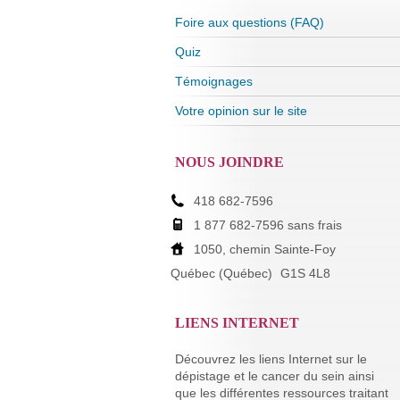
Foire aux questions (FAQ)
Quiz
Témoignages
Votre opinion sur le site
NOUS JOINDRE
418 682-7596
1 877 682-7596 sans frais
1050, chemin Sainte-Foy
Québec (Québec)
G1S 4L8
LIENS INTERNET
Découvrez les liens Internet sur le
dépistage et le cancer du sein ainsi
que les différentes ressources traitant