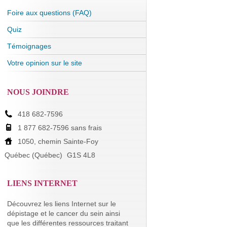
Foire aux questions (FAQ)
Quiz
Témoignages
Votre opinion sur le site
NOUS JOINDRE
418 682-7596
1 877 682-7596 sans frais
1050, chemin Sainte-Foy
Québec (Québec)
G1S 4L8
LIENS INTERNET
Découvrez les liens Internet sur le
dépistage et le cancer du sein ainsi
que les différentes ressources traitant