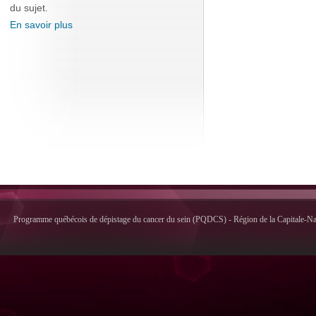
du sujet.
En savoir plus
Programme québécois de dépistage du cancer du sein (PQDCS) - Région de la Capitale-Nati