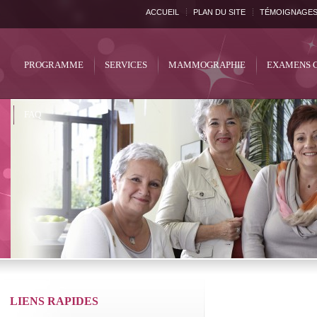
ACCUEIL
PLAN DU SITE
TÉMOIGNAGE
PROGRAMME
SERVICES
MAMMOGRAPHIE
EXAMENS 
FAQ
LIENS RAPIDES