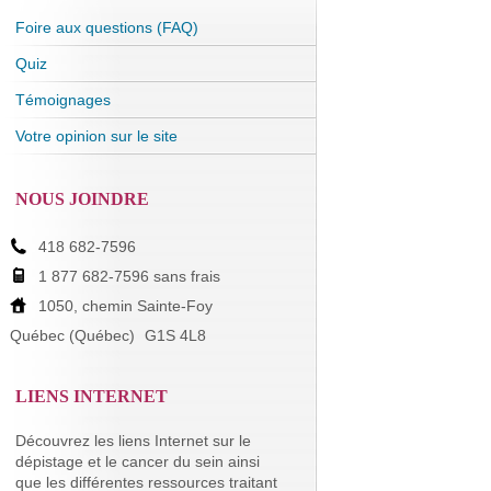
Foire aux questions (FAQ)
Quiz
Témoignages
Votre opinion sur le site
NOUS JOINDRE
418 682-7596
1 877 682-7596 sans frais
1050, chemin Sainte-Foy
Québec (Québec)
G1S 4L8
LIENS INTERNET
Découvrez les liens Internet sur le
dépistage et le cancer du sein ainsi
que les différentes ressources traitant