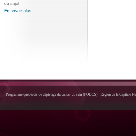
du sujet.
En savoir plus
Programme québécois de dépistage du cancer du sein (PQDCS) - Région de la Capitale-Nati