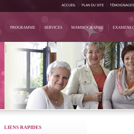
ACCUEIL
PLAN DU SITE
TÉMOIGNAGE
PROGRAMME
SERVICES
MAMMOGRAPHIE
EXAMENS 
FAQ
LIENS RAPIDES