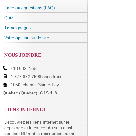
Foire aux questions (FAQ)
Quiz
Témoignages
Votre opinion sur le site
NOUS JOINDRE
418 682-7596
1 877 682-7596 sans frais
1050, chemin Sainte-Foy
Québec (Québec)
G1S 4L8
LIENS INTERNET
Découvrez les liens Internet sur le
dépistage et le cancer du sein ainsi
que les différentes ressources traitant