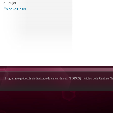
du sujet.
En savoir plus
Programme québécois de dépistage du cancer du sein (PQDCS) - Région de la Capitale-Nati