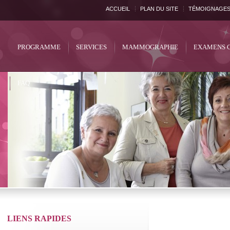
ACCUEIL
PLAN DU SITE
TÉMOIGNAGE
PROGRAMME
SERVICES
MAMMOGRAPHIE
EXAMENS 
FAQ
LIENS RAPIDES