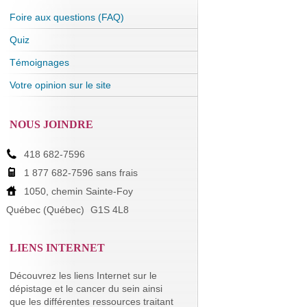
Foire aux questions (FAQ)
Quiz
Témoignages
Votre opinion sur le site
NOUS JOINDRE
418 682-7596
1 877 682-7596 sans frais
1050, chemin Sainte-Foy
Québec (Québec)
G1S 4L8
LIENS INTERNET
Découvrez les liens Internet sur le
dépistage et le cancer du sein ainsi
que les différentes ressources traitant