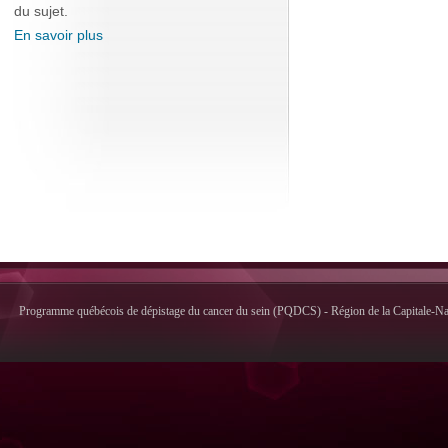
du sujet.
En savoir plus
Programme québécois de dépistage du cancer du sein (PQDCS) - Région de la Capitale-Nati