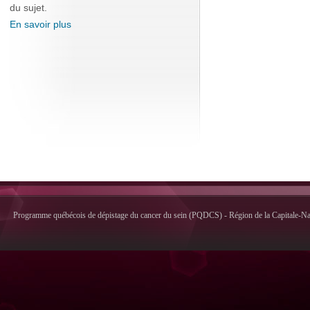
du sujet.
En savoir plus
Programme québécois de dépistage du cancer du sein (PQDCS) - Région de la Capitale-Nati