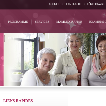
ACCUEIL
PLAN DU SITE
TÉMOIGNAGE
PROGRAMME
SERVICES
MAMMOGRAPHIE
EXAMENS 
FAQ
LIENS RAPIDES