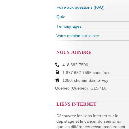
Foire aux questions (FAQ)
Quiz
Témoignages
Votre opinion sur le site
NOUS JOINDRE
418 682-7596
1 877 682-7596 sans frais
1050, chemin Sainte-Foy
Québec (Québec)
G1S 4L8
LIENS INTERNET
Découvrez les liens Internet sur le
dépistage et le cancer du sein ainsi
que les différentes ressources traitant