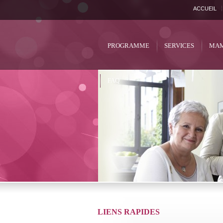
ACCUEIL
PROGRAMME
SERVICES
MAM
FAQ
LIENS RAPIDES