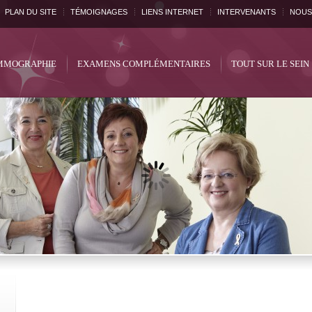
PLAN DU SITE
TÉMOIGNAGES
LIENS INTERNET
INTERVENANTS
NOUS
MOGRAPHIE
EXAMENS COMPLÉMENTAIRES
TOUT SUR LE SEIN