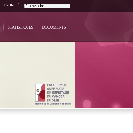
 JOINDRE
STATISTIQUES
DOCUMENTS