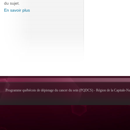
du sujet.
En savoir plus
Programme québécois de dépistage du cancer du sein (PQDCS) - Région de la Capitale-Nati