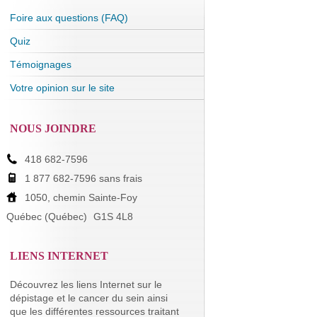
Foire aux questions (FAQ)
Quiz
Témoignages
Votre opinion sur le site
NOUS JOINDRE
418 682-7596
1 877 682-7596 sans frais
1050, chemin Sainte-Foy
Québec (Québec)
G1S 4L8
LIENS INTERNET
Découvrez les liens Internet sur le
dépistage et le cancer du sein ainsi
que les différentes ressources traitant