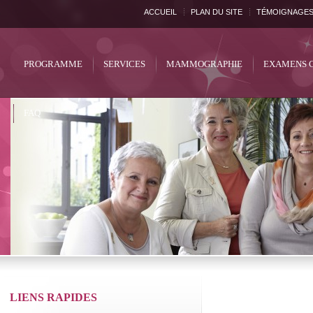
ACCUEIL
PLAN DU SITE
TÉMOIGNAGE
PROGRAMME
SERVICES
MAMMOGRAPHIE
EXAMENS 
FAQ
LIENS RAPIDES