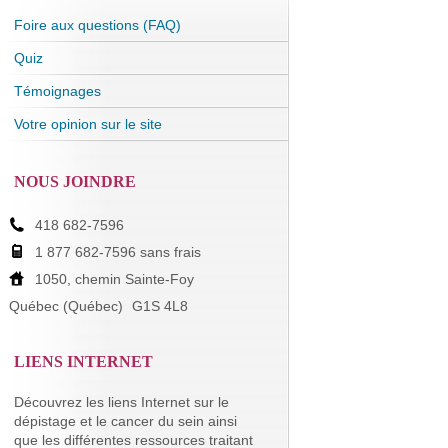
Foire aux questions (FAQ)
Quiz
Témoignages
Votre opinion sur le site
NOUS JOINDRE
418 682-7596
1 877 682-7596 sans frais
1050, chemin Sainte-Foy
Québec (Québec)
G1S 4L8
LIENS INTERNET
Découvrez les liens Internet sur le
dépistage et le cancer du sein ainsi
que les différentes ressources traitant