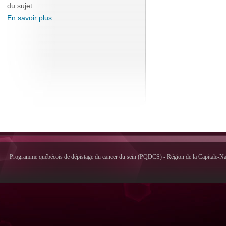
du sujet.
En savoir plus
Programme québécois de dépistage du cancer du sein (PQDCS) - Région de la Capitale-Nati