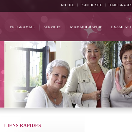
ACCUEIL
PLAN DU SITE
TÉMOIGNAGE
PROGRAMME
SERVICES
MAMMOGRAPHIE
EXAMENS 
FAQ
LIENS RAPIDES