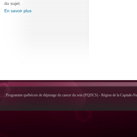
du sujet.
En savoir plus
Programme québécois de dépistage du cancer du sein (PQDCS) - Région de la Capitale-Nati