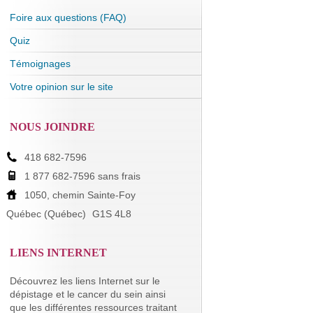
Foire aux questions (FAQ)
Quiz
Témoignages
Votre opinion sur le site
NOUS JOINDRE
418 682-7596
1 877 682-7596 sans frais
1050, chemin Sainte-Foy
Québec (Québec)
G1S 4L8
LIENS INTERNET
Découvrez les liens Internet sur le
dépistage et le cancer du sein ainsi
que les différentes ressources traitant