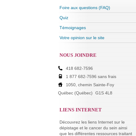
Foire aux questions (FAQ)
Quiz
Témoignages
Votre opinion sur le site
NOUS JOINDRE
418 682-7596
1 877 682-7596 sans frais
1050, chemin Sainte-Foy
Québec (Québec)
G1S 4L8
LIENS INTERNET
Découvrez les liens Internet sur le
dépistage et le cancer du sein ainsi
que les différentes ressources traitant