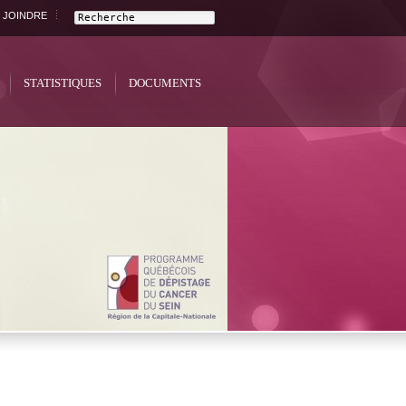
 JOINDRE
STATISTIQUES
DOCUMENTS