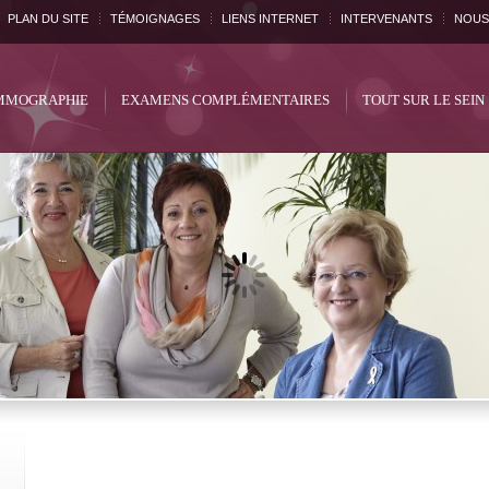
PLAN DU SITE
TÉMOIGNAGES
LIENS INTERNET
INTERVENANTS
NOUS
MOGRAPHIE
EXAMENS COMPLÉMENTAIRES
TOUT SUR LE SEIN