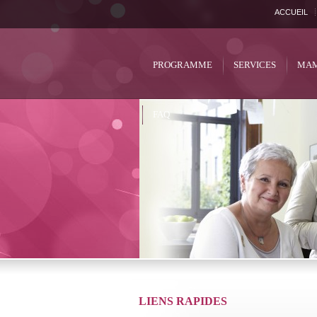
ACCUEIL
PROGRAMME
SERVICES
MAM
FAQ
LIENS RAPIDES