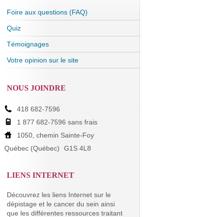
Foire aux questions (FAQ)
Quiz
Témoignages
Votre opinion sur le site
NOUS JOINDRE
418 682-7596
1 877 682-7596 sans frais
1050, chemin Sainte-Foy
Québec (Québec)
G1S 4L8
LIENS INTERNET
Découvrez les liens Internet sur le
dépistage et le cancer du sein ainsi
que les différentes ressources traitant