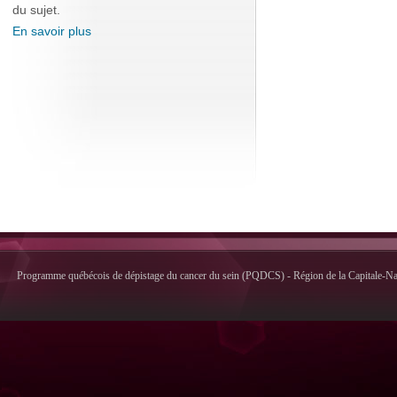
du sujet.
En savoir plus
Programme québécois de dépistage du cancer du sein (PQDCS) - Région de la Capitale-Nati