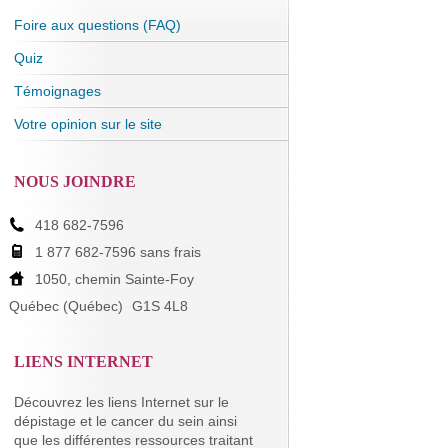
Foire aux questions (FAQ)
Quiz
Témoignages
Votre opinion sur le site
NOUS JOINDRE
418 682-7596
1 877 682-7596 sans frais
1050, chemin Sainte-Foy
Québec (Québec)
G1S 4L8
LIENS INTERNET
Découvrez les liens Internet sur le
dépistage et le cancer du sein ainsi
que les différentes ressources traitant