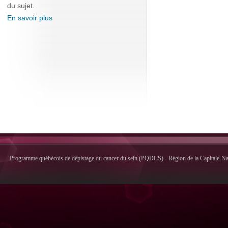
du sujet.
En savoir plus
Programme québécois de dépistage du cancer du sein (PQDCS) - Région de la Capitale-Nati