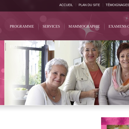
ACCUEIL
PLAN DU SITE
TÉMOIGNAGE
PROGRAMME
SERVICES
MAMMOGRAPHIE
EXAMENS 
FAQ