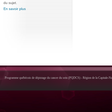
du sujet.
En savoir plus
Programme québécois de dépistage du cancer du sein (PQDCS) - Région de la Capitale-Nati