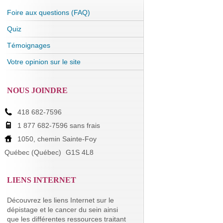
Foire aux questions (FAQ)
Quiz
Témoignages
Votre opinion sur le site
NOUS JOINDRE
418 682-7596
1 877 682-7596 sans frais
1050, chemin Sainte-Foy
Québec (Québec)
G1S 4L8
LIENS INTERNET
Découvrez les liens Internet sur le
dépistage et le cancer du sein ainsi
que les différentes ressources traitant