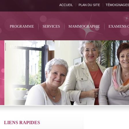
ACCUEIL
PLAN DU SITE
TÉMOIGNAGE
PROGRAMME
SERVICES
MAMMOGRAPHIE
EXAMENS 
FAQ
LIENS RAPIDES