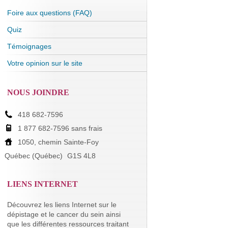
Foire aux questions (FAQ)
Quiz
Témoignages
Votre opinion sur le site
NOUS JOINDRE
418 682-7596
1 877 682-7596 sans frais
1050, chemin Sainte-Foy
Québec (Québec)
G1S 4L8
LIENS INTERNET
Découvrez les liens Internet sur le
dépistage et le cancer du sein ainsi
que les différentes ressources traitant