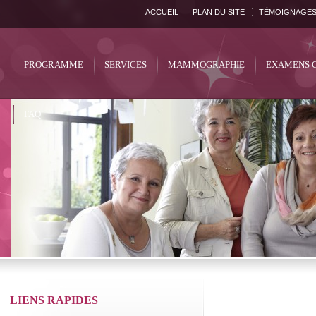
ACCUEIL
PLAN DU SITE
TÉMOIGNAGE
PROGRAMME
SERVICES
MAMMOGRAPHIE
EXAMENS 
FAQ
LIENS RAPIDES