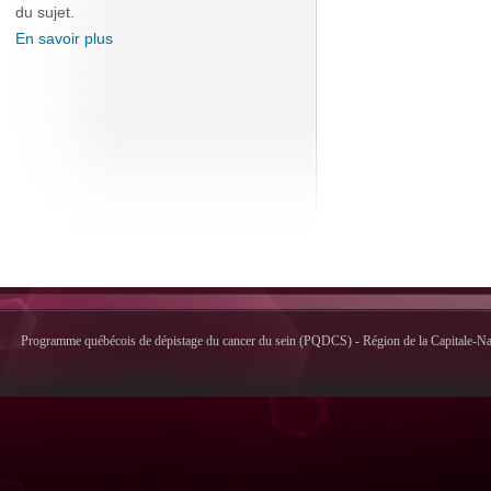
du sujet.
En savoir plus
Programme québécois de dépistage du cancer du sein (PQDCS) - Région de la Capitale-Nati