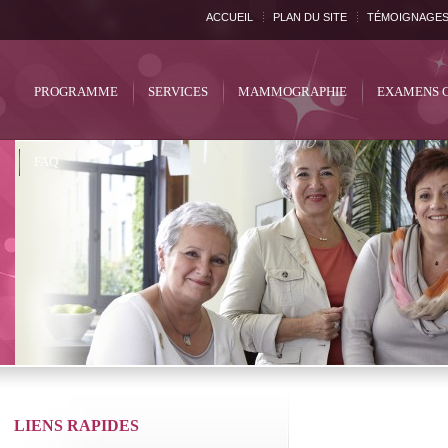
ACCUEIL
PLAN DU SITE
TÉMOIGNAGE
PROGRAMME
SERVICES
MAMMOGRAPHIE
EXAMENS 
FAQ
LIENS RAPIDES