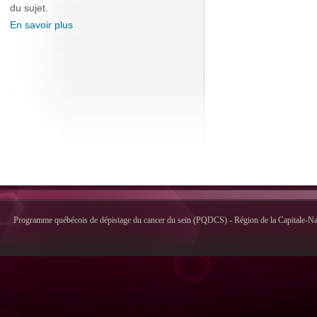
du sujet.
En savoir plus
Programme québécois de dépistage du cancer du sein (PQDCS) - Région de la Capitale-Nati