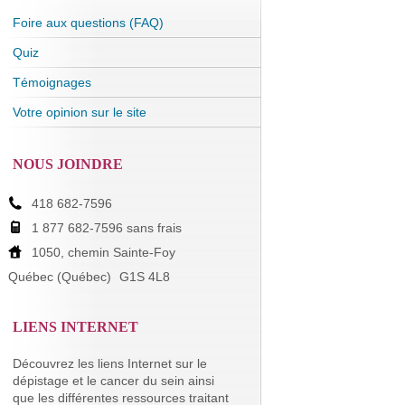
Foire aux questions (FAQ)
Quiz
Témoignages
Votre opinion sur le site
NOUS JOINDRE
418 682-7596
1 877 682-7596 sans frais
1050, chemin Sainte-Foy
Québec (Québec)
G1S 4L8
LIENS INTERNET
Découvrez les liens Internet sur le
dépistage et le cancer du sein ainsi
que les différentes ressources traitant