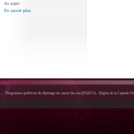
du sujet.
En savoir plus
Programme québécois de dépistage du cancer du sein (PQDCS) - Région de la Capitale-Nati