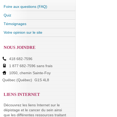
Foire aux questions (FAQ)
Quiz
Témoignages
Votre opinion sur le site
NOUS JOINDRE
418 682-7596
1 877 682-7596 sans frais
1050, chemin Sainte-Foy
Québec (Québec)
G1S 4L8
LIENS INTERNET
Découvrez les liens Internet sur le
dépistage et le cancer du sein ainsi
que les différentes ressources traitant