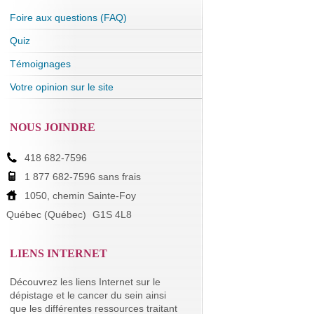
Foire aux questions (FAQ)
Quiz
Témoignages
Votre opinion sur le site
NOUS JOINDRE
418 682-7596
1 877 682-7596 sans frais
1050, chemin Sainte-Foy
Québec (Québec)
G1S 4L8
LIENS INTERNET
Découvrez les liens Internet sur le
dépistage et le cancer du sein ainsi
que les différentes ressources traitant