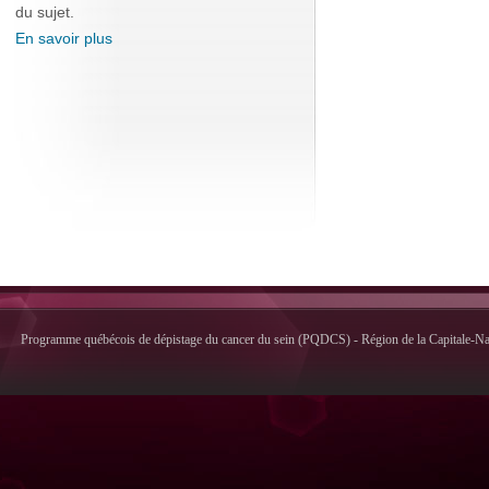
du sujet.
En savoir plus
Programme québécois de dépistage du cancer du sein (PQDCS) - Région de la Capitale-Nati