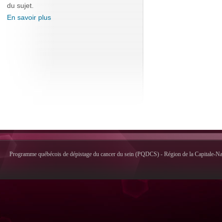
du sujet.
En savoir plus
Programme québécois de dépistage du cancer du sein (PQDCS) - Région de la Capitale-Nati