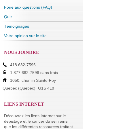
Foire aux questions (FAQ)
Quiz
Témoignages
Votre opinion sur le site
NOUS JOINDRE
418 682-7596
1 877 682-7596 sans frais
1050, chemin Sainte-Foy
Québec (Québec)
G1S 4L8
LIENS INTERNET
Découvrez les liens Internet sur le
dépistage et le cancer du sein ainsi
que les différentes ressources traitant