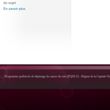
du sujet.
En savoir plus
Programme québécois de dépistage du cancer du sein (PQDCS) - Région de la Capitale-Nati