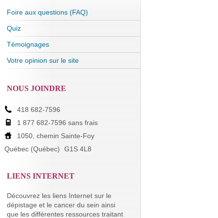
Foire aux questions (FAQ)
Quiz
Témoignages
Votre opinion sur le site
NOUS JOINDRE
418 682-7596
1 877 682-7596 sans frais
1050, chemin Sainte-Foy
Québec (Québec)
G1S 4L8
LIENS INTERNET
Découvrez les liens Internet sur le
dépistage et le cancer du sein ainsi
que les différentes ressources traitant