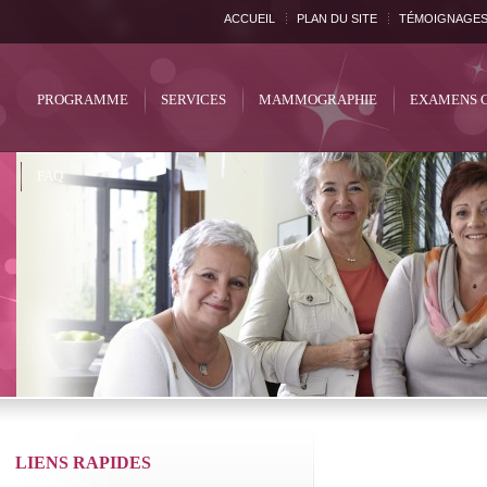
ACCUEIL
PLAN DU SITE
TÉMOIGNAGE
PROGRAMME
SERVICES
MAMMOGRAPHIE
EXAMENS 
FAQ
LIENS RAPIDES