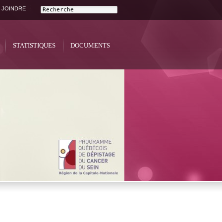
 JOINDRE
STATISTIQUES
DOCUMENTS