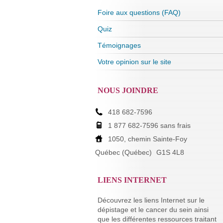
Foire aux questions (FAQ)
Quiz
Témoignages
Votre opinion sur le site
NOUS JOINDRE
418 682-7596
1 877 682-7596 sans frais
1050, chemin Sainte-Foy
Québec (Québec)
G1S 4L8
LIENS INTERNET
Découvrez les liens Internet sur le
dépistage et le cancer du sein ainsi
que les différentes ressources traitant