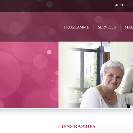
ACCUEIL
PROGRAMME
SERVICES
MAM
FAQ
LIENS RAPIDES