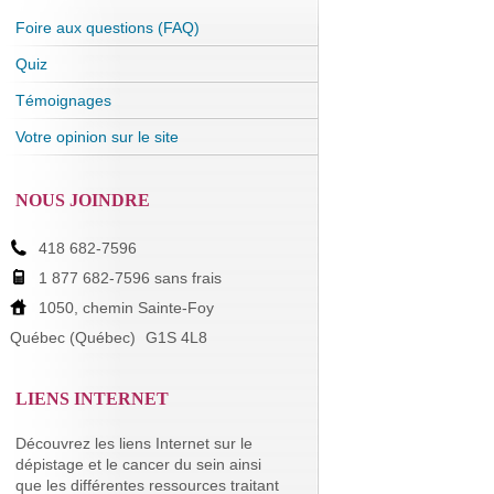
Foire aux questions (FAQ)
Quiz
Témoignages
Votre opinion sur le site
NOUS JOINDRE
418 682-7596
1 877 682-7596 sans frais
1050, chemin Sainte-Foy
Québec (Québec)
G1S 4L8
LIENS INTERNET
Découvrez les liens Internet sur le
dépistage et le cancer du sein ainsi
que les différentes ressources traitant