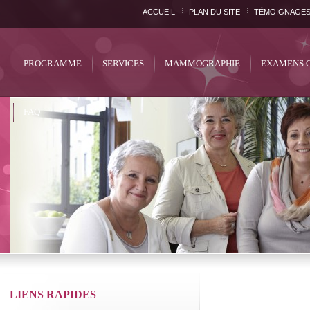
ACCUEIL
PLAN DU SITE
TÉMOIGNAGE
PROGRAMME
SERVICES
MAMMOGRAPHIE
EXAMENS 
FAQ
LIENS RAPIDES