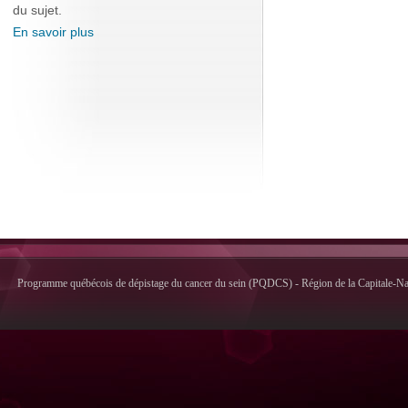
du sujet.
En savoir plus
Programme québécois de dépistage du cancer du sein (PQDCS) - Région de la Capitale-Nati