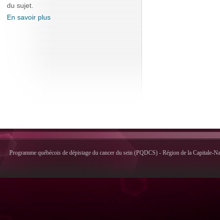
du sujet.
En savoir plus
Programme québécois de dépistage du cancer du sein (PQDCS) - Région de la Capitale-Nati