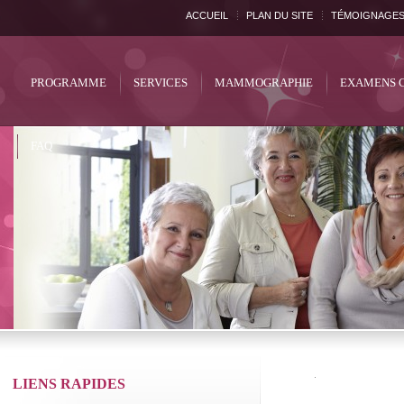
ACCUEIL
PLAN DU SITE
TÉMOIGNAGE
PROGRAMME
SERVICES
MAMMOGRAPHIE
EXAMENS 
FAQ
LIENS RAPIDES