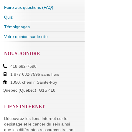
Foire aux questions (FAQ)
Quiz
Témoignages
Votre opinion sur le site
NOUS JOINDRE
418 682-7596
1 877 682-7596 sans frais
1050, chemin Sainte-Foy
Québec (Québec)
G1S 4L8
LIENS INTERNET
Découvrez les liens Internet sur le
dépistage et le cancer du sein ainsi
que les différentes ressources traitant