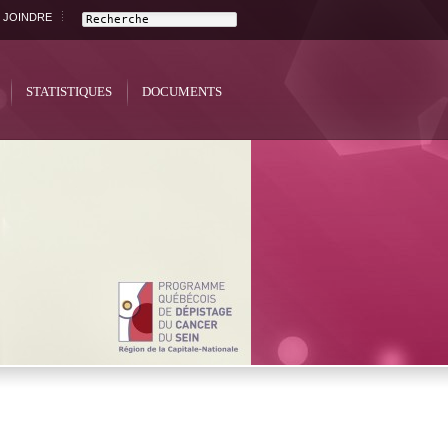
 JOINDRE
STATISTIQUES
DOCUMENTS