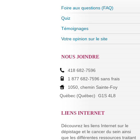
Foire aux questions (FAQ)
Quiz
Témoignages
Votre opinion sur le site
NOUS JOINDRE
418 682-7596
1 877 682-7596 sans frais
1050, chemin Sainte-Foy
Québec (Québec)
G1S 4L8
LIENS INTERNET
Découvrez les liens Internet sur le
dépistage et le cancer du sein ainsi
que les différentes ressources traitant