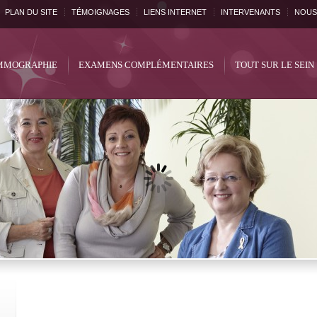
PLAN DU SITE
TÉMOIGNAGES
LIENS INTERNET
INTERVENANTS
NOUS
MOGRAPHIE
EXAMENS COMPLÉMENTAIRES
TOUT SUR LE SEIN