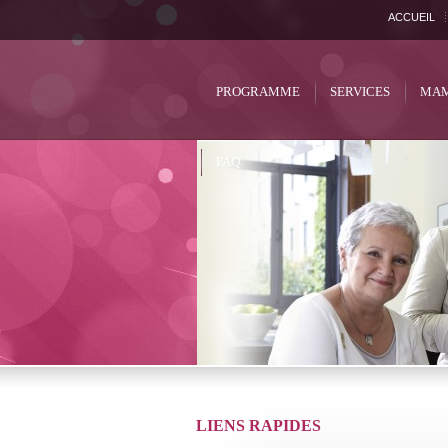
ACCUEIL
PROGRAMME
SERVICES
MAM
FAQ
LIENS RAPIDES