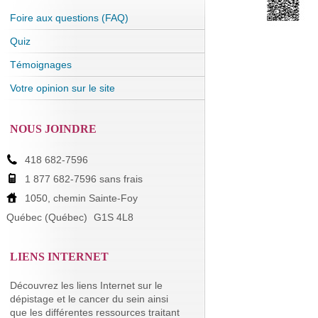
Foire aux questions (FAQ)
Quiz
Témoignages
Votre opinion sur le site
NOUS JOINDRE
418 682-7596
1 877 682-7596 sans frais
1050, chemin Sainte-Foy
Québec (Québec)
G1S 4L8
LIENS INTERNET
Découvrez les liens Internet sur le
dépistage et le cancer du sein ainsi
que les différentes ressources traitant