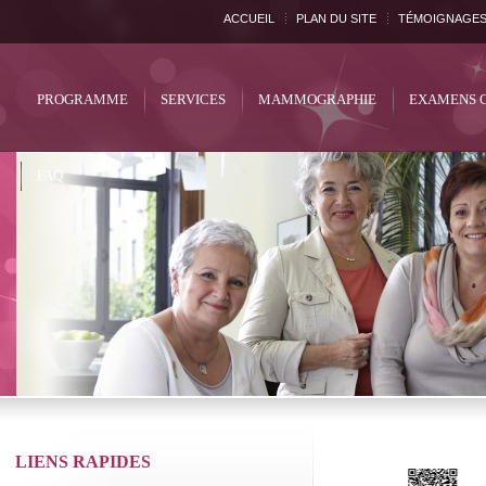
ACCUEIL
PLAN DU SITE
TÉMOIGNAGE
PROGRAMME
SERVICES
MAMMOGRAPHIE
EXAMENS 
FAQ
LIENS RAPIDES