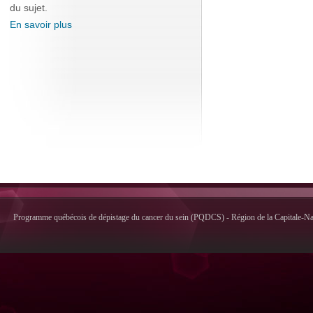
du sujet.
En savoir plus
Programme québécois de dépistage du cancer du sein (PQDCS) - Région de la Capitale-Nati