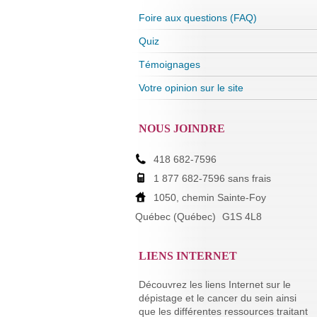
Foire aux questions (FAQ)
Quiz
Témoignages
Votre opinion sur le site
NOUS JOINDRE
418 682-7596
1 877 682-7596 sans frais
1050, chemin Sainte-Foy
Québec (Québec)
G1S 4L8
LIENS INTERNET
Découvrez les liens Internet sur le
dépistage et le cancer du sein ainsi
que les différentes ressources traitant