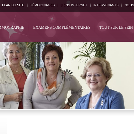
PLAN DU SITE
TÉMOIGNAGES
LIENS INTERNET
INTERVENANTS
NOUS
MOGRAPHIE
EXAMENS COMPLÉMENTAIRES
TOUT SUR LE SEIN