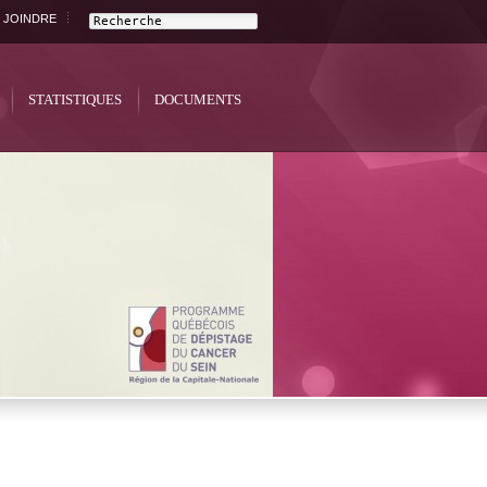
 JOINDRE
STATISTIQUES
DOCUMENTS