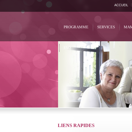
ACCUEIL
PROGRAMME
SERVICES
MAM
FAQ
LIENS RAPIDES