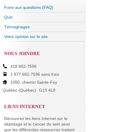
Foire aux questions (FAQ)
Quiz
Témoignages
Votre opinion sur le site
NOUS JOINDRE
418 682-7596
1 877 682-7596 sans frais
1050, chemin Sainte-Foy
Québec (Québec)
G1S 4L8
LIENS INTERNET
Découvrez les liens Internet sur le
dépistage et le cancer du sein ainsi
que les différentes ressources traitant