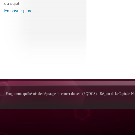
du sujet.
En savoir plus
Programme québécois de dépistage du cancer du sein (PQDCS) - Région de la Capitale-Nati