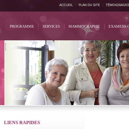
ACCUEIL
PLAN DU SITE
TÉMOIGNAGE
PROGRAMME
SERVICES
MAMMOGRAPHIE
EXAMENS 
FAQ
LIENS RAPIDES