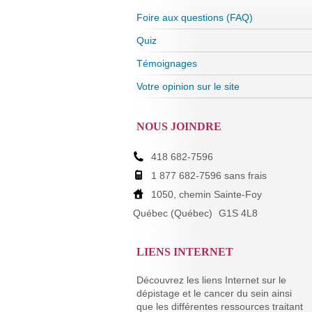
Foire aux questions (FAQ)
Quiz
Témoignages
Votre opinion sur le site
NOUS JOINDRE
418 682-7596
1 877 682-7596 sans frais
1050, chemin Sainte-Foy
Québec (Québec)
G1S 4L8
LIENS INTERNET
Découvrez les liens Internet sur le
dépistage et le cancer du sein ainsi
que les différentes ressources traitant