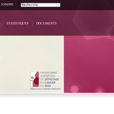
 JOINDRE
STATISTIQUES
DOCUMENTS