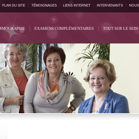
PLAN DU SITE
TÉMOIGNAGES
LIENS INTERNET
INTERVENANTS
NOUS
MOGRAPHIE
EXAMENS COMPLÉMENTAIRES
TOUT SUR LE SEIN