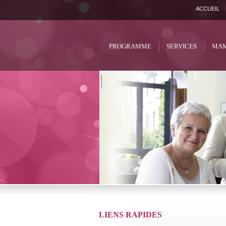
ACCUEIL
PROGRAMME
SERVICES
MAM
FAQ
LIENS RAPIDES