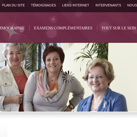
PLAN DU SITE
TÉMOIGNAGES
LIENS INTERNET
INTERVENANTS
NOUS
MOGRAPHIE
EXAMENS COMPLÉMENTAIRES
TOUT SUR LE SEIN