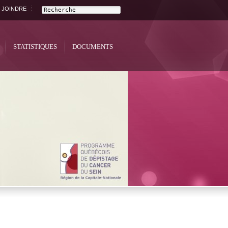
 JOINDRE
STATISTIQUES
DOCUMENTS