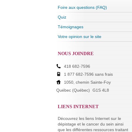
Foire aux questions (FAQ)
Quiz
Témoignages
Votre opinion sur le site
NOUS JOINDRE
418 682-7596
1 877 682-7596 sans frais
1050, chemin Sainte-Foy
Québec (Québec)
G1S 4L8
LIENS INTERNET
Découvrez les liens Internet sur le
dépistage et le cancer du sein ainsi
que les différentes ressources traitant