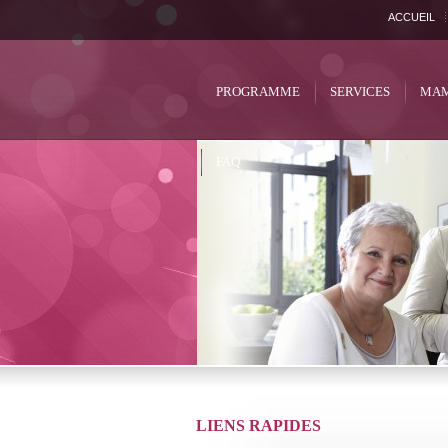
ACCUEIL
PROGRAMME
SERVICES
MAM
FAQ
LIENS RAPIDES