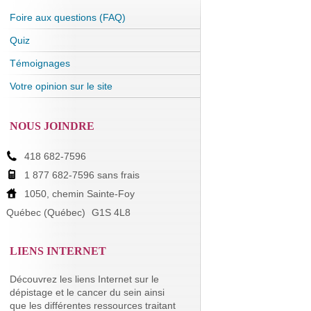
Foire aux questions (FAQ)
Quiz
Témoignages
Votre opinion sur le site
NOUS JOINDRE
418 682-7596
1 877 682-7596 sans frais
1050, chemin Sainte-Foy
Québec (Québec)
G1S 4L8
LIENS INTERNET
Découvrez les liens Internet sur le
dépistage et le cancer du sein ainsi
que les différentes ressources traitant