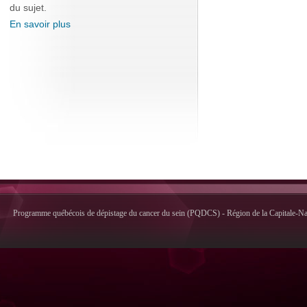
du sujet.
En savoir plus
Programme québécois de dépistage du cancer du sein (PQDCS) - Région de la Capitale-Nati