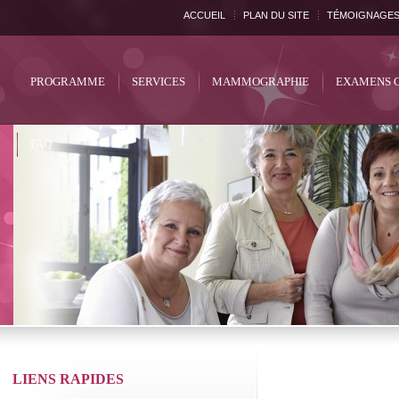
ACCUEIL
PLAN DU SITE
TÉMOIGNAGE
PROGRAMME
SERVICES
MAMMOGRAPHIE
EXAMENS 
FAQ
LIENS RAPIDES