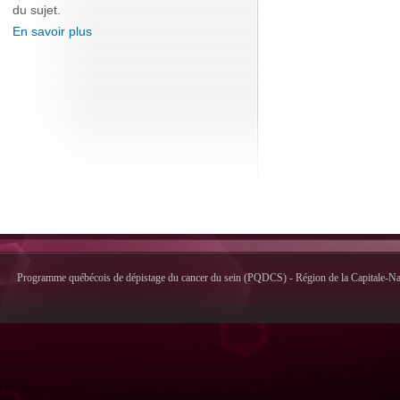
du sujet.
En savoir plus
Programme québécois de dépistage du cancer du sein (PQDCS) - Région de la Capitale-Nati