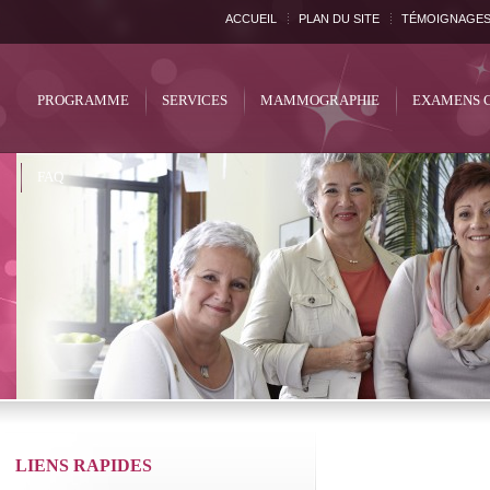
ACCUEIL
PLAN DU SITE
TÉMOIGNAGE
PROGRAMME
SERVICES
MAMMOGRAPHIE
EXAMENS 
FAQ
LIENS RAPIDES