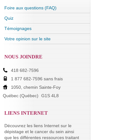
Foire aux questions (FAQ)
Quiz
Témoignages
Votre opinion sur le site
NOUS JOINDRE
418 682-7596
1 877 682-7596 sans frais
1050, chemin Sainte-Foy
Québec (Québec)
G1S 4L8
LIENS INTERNET
Découvrez les liens Internet sur le
dépistage et le cancer du sein ainsi
que les différentes ressources traitant