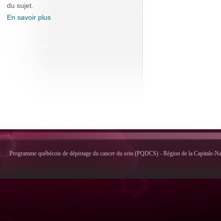
du sujet.
En savoir plus
Programme québécois de dépistage du cancer du sein (PQDCS) - Région de la Capitale-Nati