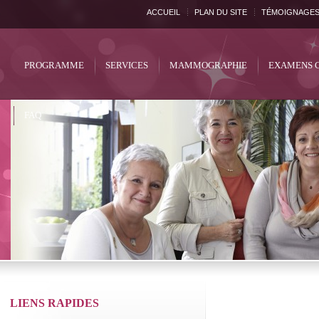
ACCUEIL
PLAN DU SITE
TÉMOIGNAGE
PROGRAMME
SERVICES
MAMMOGRAPHIE
EXAMENS 
FAQ
LIENS RAPIDES