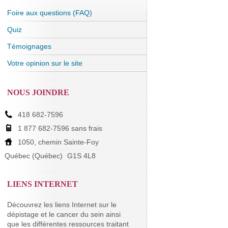
Foire aux questions (FAQ)
Quiz
Témoignages
Votre opinion sur le site
NOUS JOINDRE
418 682-7596
1 877 682-7596 sans frais
1050, chemin Sainte-Foy
Québec (Québec)
G1S 4L8
LIENS INTERNET
Découvrez les liens Internet sur le
dépistage et le cancer du sein ainsi
que les différentes ressources traitant